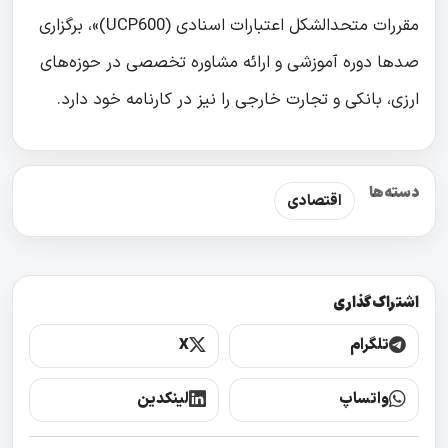
مقررات متحدالشکل اعتبارات اسنادی (UCP600)»، برگزاری
صدها دوره آموزشی و ارائه مشاوره تخصصی در حوزه‌های
ارزی، بانکی و تجارت خارجی را نیز در کارنامه خود دارد.
دسته‌ها
اقتصادی
اشتراک‌گذاری
تلگرام
X
واتساپ
لینکدین