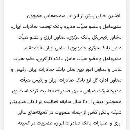
افشین خانی پیش از این در سمت‌هایی همچون
مدیرعامل و عضو هیأت مدیره بانک توسعه صادرات ایران،
مشاور رئیس‌کل بانک مرکزی، معاون ارزی و عضو هیأت
عامل بانک مرکزی جمهوری اسلامی ایران، قائم‌مقام
مدیرعامل و عضو هیأت عامل بانک کارآفرین، عضو هیأت
عامل و معاون امور بین‌الملل بانک صادرات ایران، رئیس و
معاون اداره کل ارز بانک صادرات ایران و رئیس هیأت
مدیره شرکت صرافی سپهر صادرات فعالیت کرده است.
وی
همچنین بیش از ۲۰ سال سابقه فعالیت در ارکان مدیریتی
شبکه بانکی کشور از جمله عضویت در کمیته‌های عالی
ارزی و اعتبارات بانک صادرات ایران، عضویت در کمیته