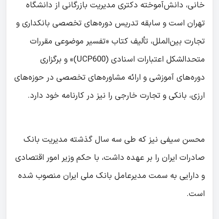
خانی، دانش‌آموخته دکتری مدیریت بازرگانی از دانشگاه
تهران است و سابقه تدریس دوره‌های تخصصی بانکداری و
تجارت بین‌الملل، تألیف کتاب «تفسیر موضوعی مقررات
متحدالشکل اعتبارات اسنادی (UCP600)» و برگزاری
دوره‌های آموزشی و ارائه مشاوره‌های تخصصی در حوزه‌های
ارزی، بانکی و تجارت خارجی را نیز در کارنامه خود دارد.
محسن سیفی نیز که طی سه سال گذشته مدیریت بانک
صادرات ایران را بر عهده داشت، با حکم وزیر امور اقتصادی
و دارایی به سمت مدیرعامل بانک ملی ایران منصوب شده
است.