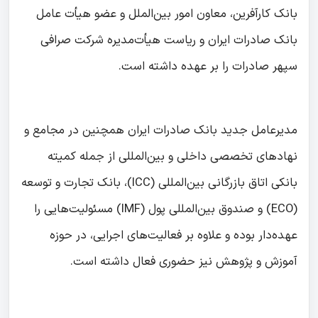
بانک کارآفرین، معاون امور بین‌الملل و عضو هیأت عامل
بانک صادرات ایران و ریاست هیأت‌مدیره شرکت صرافی
سپهر صادرات را بر عهده داشته است.
مدیرعامل جدید بانک صادرات ایران همچنین در مجامع و
نهادهای تخصصی داخلی و بین‌المللی از جمله کمیته
بانکی اتاق بازرگانی بین‌المللی (ICC)، بانک تجارت و توسعه
(ECO) و صندوق بین‌المللی پول (IMF) مسئولیت‌هایی را
عهده‌دار بوده و علاوه بر فعالیت‌های اجرایی، در حوزه
آموزش و پژوهش نیز حضوری فعال داشته است.