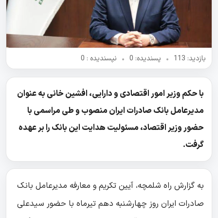
بازدید: 113
•
پسندیده: 0
•
نپسندیده‌ : 0
با حکم وزیر امور اقتصادی و دارایی، افشین خانی به عنوان
مدیرعامل بانک صادرات ایران منصوب و طی مراسمی با
حضور وزیر اقتصاد، مسئولیت هدایت این بانک را بر عهده
گرفت.
به گزارش راه شلمچه، آیین تکریم و معارفه مدیرعامل بانک
صادرات ایران روز چهارشنبه دهم تیرماه با حضور سیدعلی