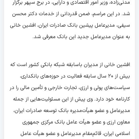
مدنی‌زاده، وزیر امور اقتصادی و دارایی، در برج سپهر برگزار
شد. در این مراسم، ضمن قدردانی از خدمات دکتر محسن
سیفی، مدیرعامل پیشین بانک صادرات ایران، افشین خانی
به عنوان مدیرعامل جدید این بانک معرفی شد.
افشین خانی از مدیران باسابقه شبکه بانکی کشور است که
بیش از ۲۰ سال سابقه فعالیت در حوزه‌های بانکداری،
سیاست‌های پولی و ارزی، تجارت خارجی و تأمین مالی را در
کارنامه خود دارد. وی پیش از این مسئولیت‌هایی از جمله
مدیرعامل و عضو هیأت‌مدیره بانک توسعه صادرات ایران،
معاون ارزی و عضو هیأت عامل بانک مرکزی جمهوری
اسلامی ایران، قائم‌مقام مدیرعامل و عضو هیأت عامل