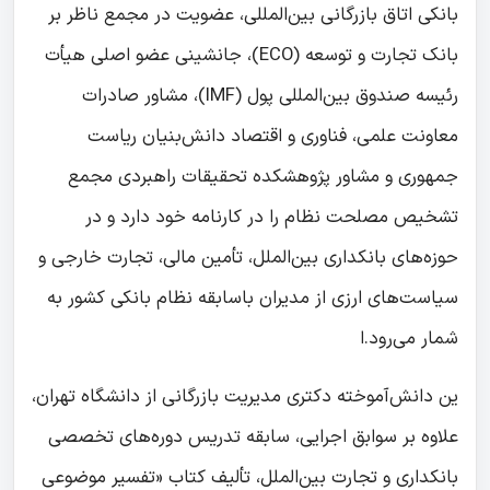
بانکی اتاق بازرگانی بین‌المللی، عضویت در مجمع ناظر بر
بانک تجارت و توسعه (ECO)، جانشینی عضو اصلی هیأت
رئیسه صندوق بین‌المللی پول (IMF)، مشاور صادرات
معاونت علمی، فناوری و اقتصاد دانش‌بنیان ریاست
جمهوری و مشاور پژوهشکده تحقیقات راهبردی مجمع
تشخیص مصلحت نظام را در کارنامه خود دارد و در
حوزه‌های بانکداری بین‌الملل، تأمین مالی، تجارت خارجی و
سیاست‌های ارزی از مدیران باسابقه نظام بانکی کشور به
شمار می‌رود.
ا
ین دانش‌آموخته دکتری مدیریت بازرگانی از دانشگاه تهران،
علاوه بر سوابق اجرایی، سابقه تدریس دوره‌های تخصصی
بانکداری و تجارت بین‌الملل، تألیف کتاب «تفسیر موضوعی