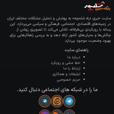
سایت خبری «راه شلمچه» به پوشش و تحلیل مشکلات مختلف ایران
در زمینه‌های اقتصادی، اجتماعی، فرهنگی و سیاسی می‌پردازد. این
رسانه با رویکردی بی‌طرفانه، تلاش می‌کند تا تصویری روشن از
چالش‌ها و بحران‌های کشور ارائه دهد و به بررسی راهکارهایی برای
بهبود وضعیت موجود بپردازد.
راهنمای سایت
درباره ما
خط مشی و رویکرد
ارتباط با ما
تبلیغات و همکاری
حریم خصوصی
ما را در شبکه های اجتماعی دنبال کنید.