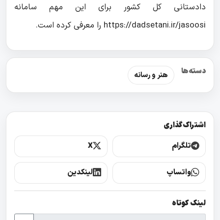
دادستانی کل کشور برای این مهم سامانه
https://dadsetani.ir/jasoosi را معرفی کرده است.
دسته‌ها
هنر و رسانه
اشتراک‌گذاری
تلگرام
X
واتساپ
لینکدین
لینک کوتاه