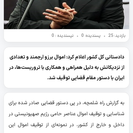
بازدید: 25
•
پسندیده: 0
•
نپسندیده‌ : 0
دادستانی کل کشور اعلام کرد: اموال برزو ارجمند و تعدادی
از نزدیکانش به دلیل همراهی و همکاری با تروریست‌ها، در
ایران با دستور مقام قضایی توقیف شد.
به گزارش راه شلمچه، در پی دستور قضایی صادر شده برای
شناسایی و توقیف اموال عناصر حامی رژیم صهیونیستی در
داخل و خارج از کشور، در نمونه‌ای از توقیف اموال این