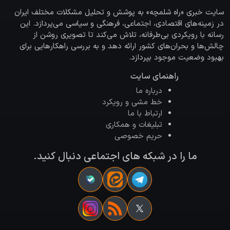
سایت خبری «راه شلمچه» به پوشش و تحلیل مشکلات مختلف ایران
در زمینه‌های اقتصادی، اجتماعی، فرهنگی و سیاسی می‌پردازد. این
رسانه با رویکردی بی‌طرفانه، تلاش می‌کند تا تصویری روشن از
چالش‌ها و بحران‌های کشور ارائه دهد و به بررسی راهکارهایی برای
بهبود وضعیت موجود بپردازد.
راهنمای سایت
درباره ما
خط مشی و رویکرد
ارتباط با ما
تبلیغات و همکاری
حریم خصوصی
ما را در شبکه های اجتماعی دنبال کنید.