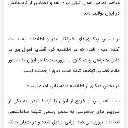
عناصر تمامی اموال ثبتی ب - الف و تعدادی از نزدیکانش
در ایران توقیف شد.
بر اساس پیگیری‌های خبرنگار مهر و اطلاعات به دست
آمده، «ب - الف» که در اطلاعیه قوه قضایه اموال وی به
دلیل همراهی و همکاری با تروریست‌ها در ایران با دستور
مقام قضایی توقیف شده است «بروز ارجمند» است.
در بخش دیگری از اطلاعیه دادستانی آمده است:
ب - الف پس از خروج از ایران با نزدیک‌شدن به یکی از
سرویس‌های جاسوسی به عنصر رسمی شبکه ساماندهی
اقدامات تروریستی ضد ایرانی تبدیل شده و در جریان جنگ