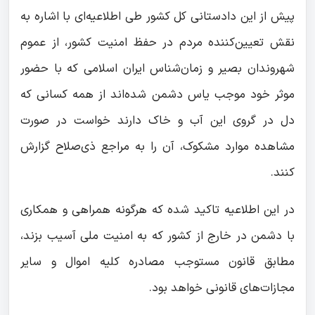
پیش از این دادستانی کل کشور طی اطلاعیه‌ای با اشاره به
نقش تعیین‌کننده مردم در حفظ امنیت کشور، از عموم
شهروندان بصیر و زمان‌شناس ایران اسلامی که با حضور
موثر خود موجب یاس دشمن شده‌اند از همه کسانی که
دل در گروی این آب و خاک دارند خواست در صورت
مشاهده موارد مشکوک، آن را به مراجع ذی‌صلاح گزارش
کنند.
در این اطلاعیه تاکید شده که هرگونه همراهی و همکاری
با دشمن در خارج از کشور که به امنیت ملی آسیب بزند،
مطابق قانون مستوجب مصادره کلیه اموال و سایر
مجازات‌های قانونی خواهد بود.