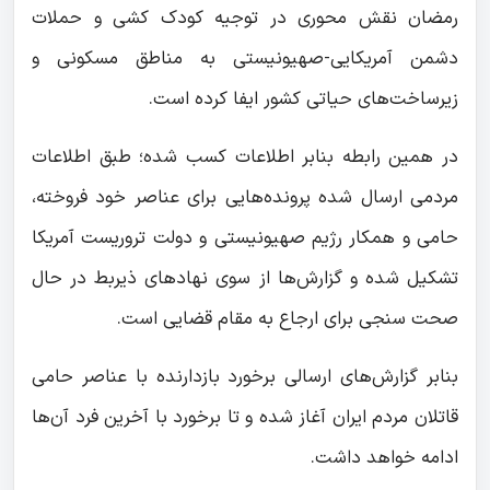
رمضان نقش محوری در توجیه کودک کشی و حملات
دشمن آمریکایی-صهیونیستی به مناطق مسکونی و
زیرساخت‌های حیاتی کشور ایفا کرده است.
در همین رابطه بنابر اطلاعات کسب شده؛ طبق اطلاعات
مردمی ارسال شده پرونده‌هایی برای عناصر خود فروخته،
حامی و همکار رژیم صهیونیستی و دولت تروریست آمریکا
تشکیل شده و گزارش‌ها از سوی نهادهای ذیربط در حال
صحت سنجی برای ارجاع به مقام قضایی است.
بنابر گزارش‌های ارسالی برخورد بازدارنده با عناصر حامی
قاتلان مردم ایران آغاز شده و تا برخورد با آخرین فرد آن‌ها
ادامه خواهد داشت.