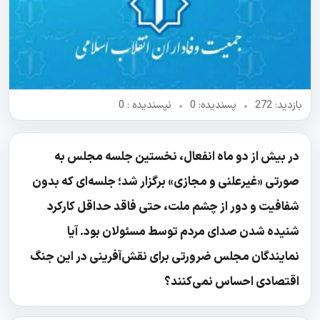
بازدید: 272
•
پسندیده: 0
•
نپسندیده‌ : 0
در بیش از دو ماه انفعال، نخستین جلسه مجلس به
صورتی «غیرعلنی و مجازی» برگزار شد؛ جلسه‌ای که بدون
شفافیت و دور از چشم ملت، حتی فاقد حداقل کارکرد
شنیده شدن صدای مردم توسط مسئولان بود. آیا
نمایندگان مجلس ضرورتی برای نقش‌آفرینی در این جنگ
اقتصادی احساس نمی‌کنند؟