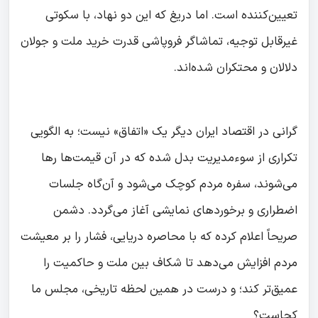
تعیین‌کننده است. اما دریغ که این دو نهاد، با سکوتی
غیرقابل توجیه، تماشاگر فروپاشی قدرت خرید ملت و جولان
دلالان و محتکران شده‌اند.
گرانی در اقتصاد ایران دیگر یک «اتفاق» نیست؛ به الگویی
تکراری از سوءمدیریت بدل شده که در آن قیمت‌ها رها
می‌شوند، سفره مردم کوچک می‌شود و آن‌گاه جلسات
اضطراری و برخوردهای نمایشی آغاز می‌گردد. دشمن
صریحاً اعلام کرده که با محاصره دریایی، فشار را بر معیشت
مردم افزایش می‌دهد تا شکاف بین ملت و حاکمیت را
عمیق‌تر کند؛ و درست در همین لحظه تاریخی، مجلس ما
کجاست؟