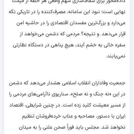
داده‌محور برای شفاف‌سازی سهم واقعی هر حلقه از قیمت
نهایی است؛ نبود این سامانه، مصرف‌کننده را در تاریکی نگه
می‌دارد و بزرگ‌ترین مفسدان اقتصادی را در حاشیه امن
قرار می‌دهد. و نتیجه؟ مردمی که دشمن می‌خواهد از
سفره خالی به خشم آیند، هیچ پناهی در دستگاه نظارتی
نمی‌یابند.
جمعیت وفاداران انقلاب اسلامی هشدار می‌دهد که دشمن
در این «نه جنگ و نه صلح»، سناریوی ناآرامی‌های مردمی را
از مسیر معیشت کلید زده است. در چنین شرایطی، اقتصاد
ایران با دستور، مصاحبه و عتاب خرده‌فروشان تنظیم
نخواهد شد. مجلس باید فوراً صحن علنی را به میدان