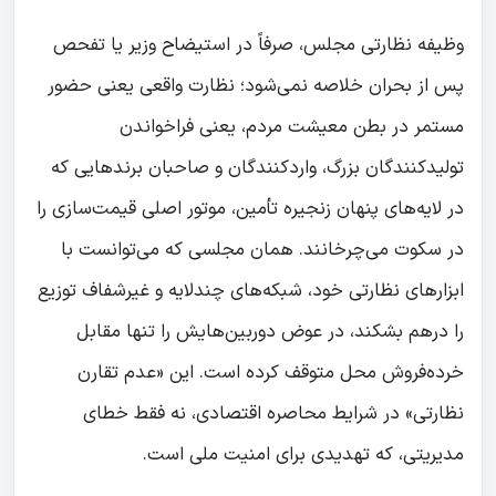
وظیفه نظارتی مجلس، صرفاً در استیضاح وزیر یا تفحص
پس از بحران خلاصه نمی‌شود؛ نظارت واقعی یعنی حضور
مستمر در بطن معیشت مردم، یعنی فراخواندن
تولیدکنندگان بزرگ، واردکنندگان و صاحبان برندهایی که
در لایه‌های پنهان زنجیره تأمین، موتور اصلی قیمت‌سازی را
در سکوت می‌چرخانند. همان مجلسی که می‌توانست با
ابزارهای نظارتی خود، شبکه‌های چندلایه و غیرشفاف توزیع
را درهم بشکند، در عوض دوربین‌هایش را تنها مقابل
خرده‌فروش محل متوقف کرده است. این «عدم تقارن
نظارتی» در شرایط محاصره اقتصادی، نه فقط خطای
مدیریتی، که تهدیدی برای امنیت ملی است.