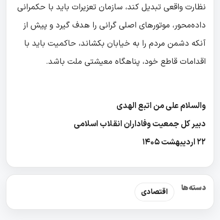
نظارت واقعی تبدیل کند، سازمان تعزیرات باید با حکمرانی
داده‌محور، موتورهای اصلی گرانی را هدف گیرد و پیش از
آنکه دشمن مردم را به خیابان بکشاند، حاکمیت باید با
اقدامات قاطع خود، پناهگاه معیشتی ملت باشد.
والسلام علی من اتبع الهدی
دبیر کل جمعیت وفاداران انقلاب اسلامی
۲۲ اردیبهشت ۱۴۰۵
دسته‌ها
اقتصادی