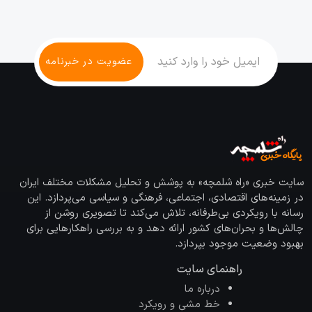
سایت خبری «راه شلمچه» به پوشش و تحلیل مشکلات مختلف ایران
در زمینه‌های اقتصادی، اجتماعی، فرهنگی و سیاسی می‌پردازد. این
رسانه با رویکردی بی‌طرفانه، تلاش می‌کند تا تصویری روشن از
چالش‌ها و بحران‌های کشور ارائه دهد و به بررسی راهکارهایی برای
بهبود وضعیت موجود بپردازد.
راهنمای سایت
درباره ما
خط مشی و رویکرد