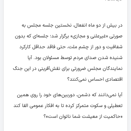
در بیش از دو ماه انفعال، نخستین جلسه مجلس به
صورتی «غیرعلنی و مجازی» برگزار شد؛ جلسه‌ای که بدون
شفافیت و دور از چشم ملت، حتی فاقد حداقل کارکرد
شنیده شدن صدای مردم توسط مسئولان بود. آیا
نمایندگان مجلس ضرورتی برای نقش‌آفرینی در این جنگ
اقتصادی احساس نمی‌کنند؟
آیا نمی‌دانند که دشمن، دوربین‌های خود را روی همین
تعطیلی و سکوت متمرکز کرده تا به افکار عمومی القا کند
«حاکمیت از معیشت شما ناتوان است»؟