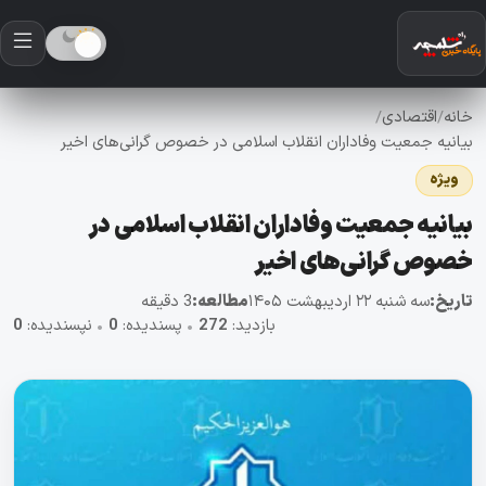
خانه
اقتصادی
/
/
بیانیه جمعیت وفاداران انقلاب اسلامی در خصوص گرانی‌های اخیر
ویژه
بیانیه جمعیت وفاداران انقلاب اسلامی در
خصوص گرانی‌های اخیر
تاریخ:
سه شنبه ۲۲ اردیبهشت ۱۴۰۵
مطالعه:
3 دقیقه
بازدید:
272
•
پسندیده:
0
•
نپسندیده:
0