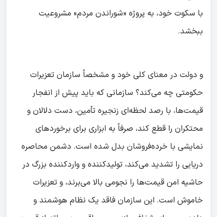
با سکوت خود، به پروژه «شوراندن مردم» مشروعیت
ببخشد.
و دولت در معنای کلی خود و مشخصاً سازمان تعزیرات
حکومتی چه می‌کند؟ سازمانی که باید پیش از انفجار
قیمت‌ها، با رصد لحظه‌ای زنجیره تأمین، دست دلالان و
محتکران را قطع کند، صرفاً به ابزاری برای برخوردهای
نمایشی با خرده‌فروشان بدل شده است. دشمن محاصره
دریایی را تشدید می‌کند، تولیدکننده و واردکننده بزرگ در
حاشیه امن قیمت‌ها را نجومی بالا می‌برند، و تعزیرات
خاموش است. این سازمان فاقد یک نظام هوشمند و