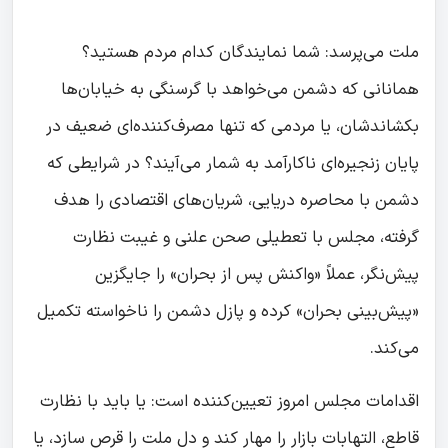
ملت می‌پرسد: شما نمایندگان کدام مردم هستید؟
همانانی که دشمن می‌خواهد با گرسنگی به خیابان‌ها
بکشاندشان، یا مردمی که تنها مصرف‌کننده‌ای ضعیف در
پایان زنجیره‌ای ناکارآمد به شمار می‌آیند؟ در شرایطی که
دشمن با محاصره دریایی، شریان‌های اقتصادی را هدف
گرفته، مجلس با تعطیلی صحن علنی و غیبت نظارت
پیش‌نگر، عملاً «واکنش پس از بحران» را جایگزین
«پیش‌بینی بحران» کرده و پازل دشمن را ناخواسته تکمیل
می‌کند.
اقدامات مجلس امروز تعیین‌کننده است: یا باید با نظارت
قاطع، التهابات بازار را مهار کند و دل ملت را قرص سازد، یا