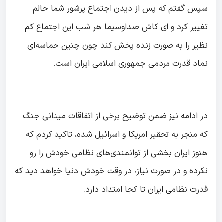
سپس گفتم که پس از دیدن اجتماع پرشور شما حالم
تغییر کرد و ای کاش صداوسیما هر شب این اجتماع کم
نظیر را به صورت زنده پخش کند چون چنین حماسه‌ای
نماد قدرت مردمی جمهوری اسلامی ایران است.
در ادامه نیز ضمن توضیح برخی از اتفاقات میدانی جنگ
که منجر به تحقیر امریکا و اسرائیل شده، تاکید کردم که
هنوز ایران بخشی از توانمندی‌های نظامی خودش را رو
نکرده و در صورت نیاز، در وقت خودش دنیا خواهد دید که
قدرت نظامی ایران تا کجا امتداد دارد.