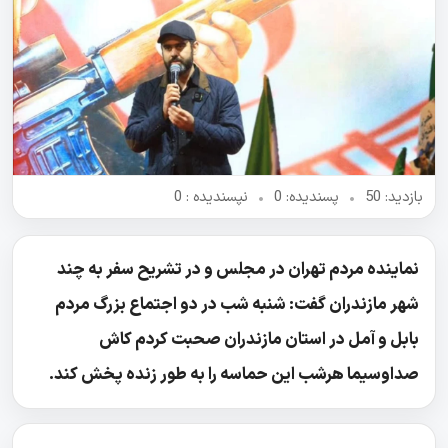
بازدید: 50
•
پسندیده: 0
•
نپسندیده‌ : 0
نماینده مردم تهران در مجلس و در تشریح سفر به چند
شهر مازندران گفت: شنبه شب در دو اجتماع بزرگ مردم
بابل و آمل در استان مازندران صحبت کردم کاش
صداوسیما هرشب این حماسه را به طور زنده پخش کند.