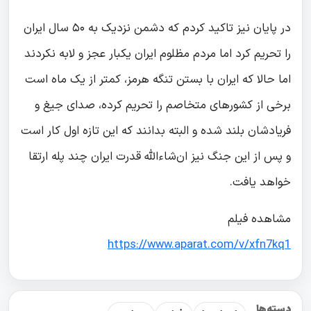
در پایان نیز تاکید کردم که دشمن نزدیک به ۵۰ سال ایران
را تحریم کرد اما مردم مظلوم ایران یکبار عجز و لابه نکردند
اما حالا که ایران با بستن تنگه هرمز، کمتر از یک ماه است
برخی از کشورهای متخاصم را تحریم کرده، صدای جیغ و
فریادشان بلند شده و البته بدانند که این تازه اول کار است
و پس از این جنگ نیز ان‌شاءالله قدرت ایران چند پله ارتقا
خواهد یافت.
مشاهده فیلم
https://www.aparat.com/v/xfn7kq1
دسته‌ها