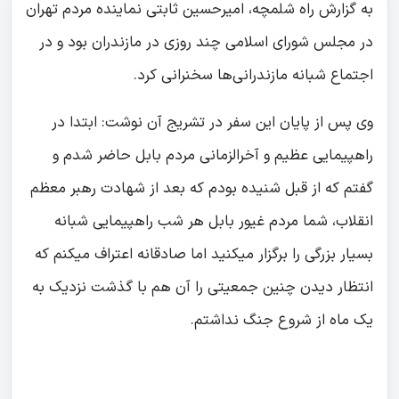
به گزارش راه شلمچه، امیرحسین ثابتی نماینده مردم تهران
در مجلس شورای اسلامی چند روزی در مازندران بود و در
اجتماع شبانه مازندرانی‌ها سخنرانی کرد.
وی پس از پایان این سفر در تشریج آن نوشت: ابتدا در
راهپیمایی عظیم و آخرالزمانی مردم بابل حاضر شدم و
گفتم که از قبل شنیده بودم که بعد از شهادت رهبر معظم
انقلاب، شما مردم غیور بابل هر شب راهپیمایی شبانه
بسیار بزرگی را برگزار میکنید اما صادقانه اعتراف میکنم که
انتظار دیدن چنین جمعیتی را آن هم با گذشت نزدیک به
یک ماه از شروع جنگ نداشتم.