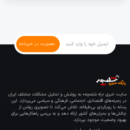
سایت خبری «راه شلمچه» به پوشش و تحلیل مشکلات مختلف ایران
در زمینه‌های اقتصادی، اجتماعی، فرهنگی و سیاسی می‌پردازد. این
رسانه با رویکردی بی‌طرفانه، تلاش می‌کند تا تصویری روشن از
چالش‌ها و بحران‌های کشور ارائه دهد و به بررسی راهکارهایی برای
بهبود وضعیت موجود بپردازد.