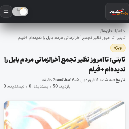
خانه
استان‌ها
/
/
ثابتی: تا امروز نظیر تجمع آخرالزمانی مردم بابل را ندیده‌ام +فیلم
ویژه
ثابتی: تا امروز نظیر تجمع آخرالزمانی مردم بابل را
ندیده‌ام +فیلم
تاریخ:
سه شنبه ۱۱ فروردین ۱۴۰۵
مطالعه:
2 دقیقه
بازدید:
50
•
پسندیده:
0
•
نپسندیده:
0