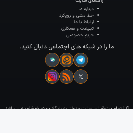
راهنمای سایت
درباره ما
خط مشی و رویکرد
ارتباط با ما
تبلیغات و همکاری
حریم خصوصی
ما را در شبکه های اجتماعی دنبال کنید.
©
| تمام حقوق این سایت متعلق به پایگاه خبری راه شلمچه می‌باشد.
| برنامه نویسی و طراحی سایت :