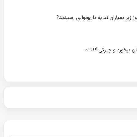
 زیر بمباران‌اند به نان‌ونوایی رسیدند؟
ان برخورد و چیزکی گفتند.