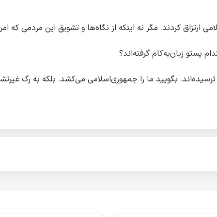
ی ارتزاق کردند. مگر نه اینکه از نگاه‌ها و تشویق این مردمی که امروز
م پستو زبان‌به‌کام گرفته‌اند؟
ترسیده‌اند. بگویید ما را جمهوری‌اسلامی می‌کشد. بلکه به رگ غیرتش