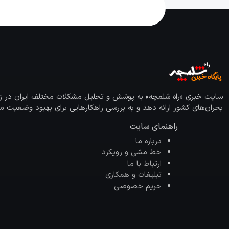
سایت خبری «راه شلمچه» به پوشش و تحلیل مشکلات مختلف ایران در زمینه
بحران‌های کشور ارائه دهد و به بررسی راهکارهایی برای بهبود وضعیت مو
راهنمای سایت
درباره ما
خط مشی و رویکرد
ارتباط با ما
تبلیغات و همکاری
حریم خصوصی