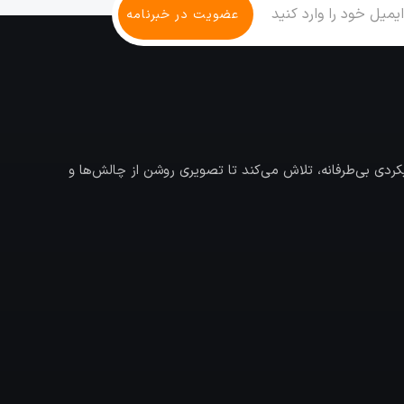
ردی بی‌طرفانه، تلاش می‌کند تا تصویری روشن از چالش‌ها و