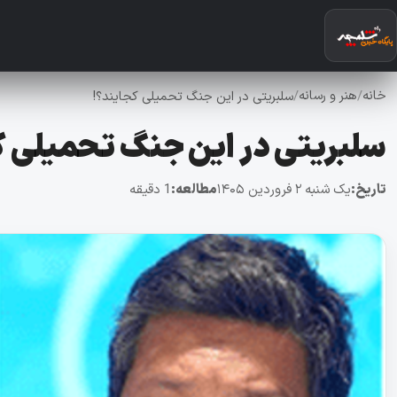
خانه
هنر و رسانه
/
/
سلبریتی‌ در این جنگ تحمیلی کجایند؟!
سلبریتی‌ در این جنگ تحمیلی 
تاریخ:
یک شنبه ۲ فروردین ۱۴۰۵
مطالعه:
1 دقیقه