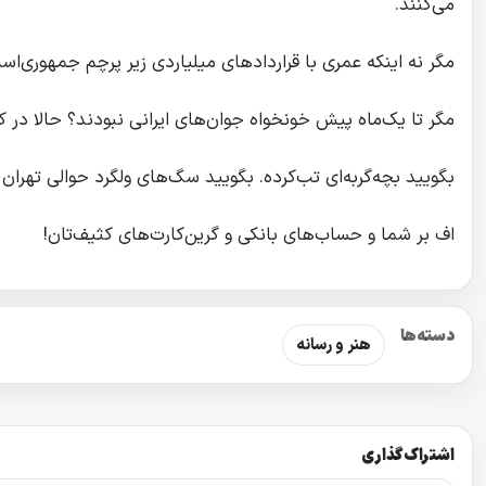
می‌کنند.
مگر نه اینکه عمری با قراردادهای میلیاردی زیر پرچم جمهوری‌اسلام
مگر تا یک‌ماه پیش خونخواه جوان‌های ایرانی نبودند؟ حالا در کدا
بگویید بچه‌گربه‌ای تب‌کرده. بگویید سگ‌های ولگرد حوالی تهران 
اف بر شما و حساب‌های بانکی‌ و گرین‌کارت‌های کثیف‌تان!
دسته‌ها
هنر و رسانه
اشتراک‌گذاری