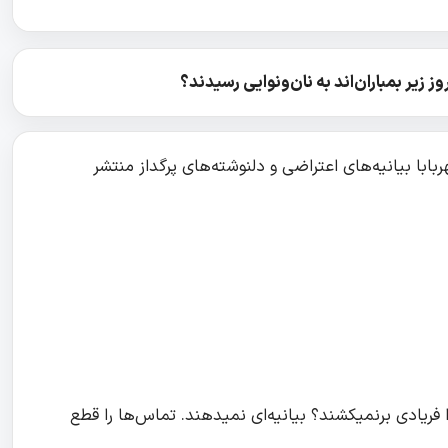
ز زیر بمباران‌اند به نان‌ونوایی رسیدند؟
ابا بیانیه‌های اعتراضی و دلنوشته‌های پرگداز منتشر
فریادی برنمیکشند؟ بیانیه‌ای نمیدهند. تماس‌ها را قطع