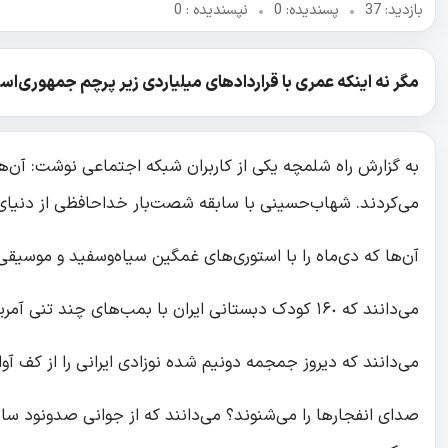
بازدید: 37
•
پسندیده: 0
•
نپسندیده‌ : 0
مگر نه اینکه عمری با قراردادهای میلیاردی زیر پرچم جمهوری‌اسلام
به گزارش راه شلمچه یکی از کاربران شبکه اجتماعی نوشت: آن‌ها 
می‌کردند. شهاب‌حسینی با سابقه شصت‌بار خداحافظی از دنیای
آن‌ها که دی‌ماه را با استوری‌های غمگین سیاه‌وسفید و موسی
می‌دانند که ۱۶٠ کودک دبستانی ایران با بمب‌های چند تنی آمریکا تکه‌تکه شده‌اند؟
می‌دانند که دیروز جمجمه دونیم شده نوزادی ایرانی را از کف آو
صدای انفجارها را می‌شنوند؟ می‌دانند که از جوانی صدونود سا