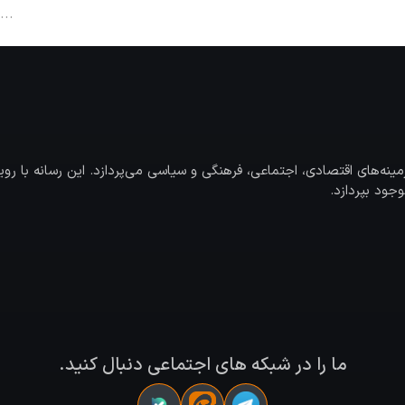
‌های اقتصادی، اجتماعی، فرهنگی و سیاسی می‌پردازد. این رسانه با رویک
جود بپردازد.
ما را در شبکه های اجتماعی دنبال کنید.