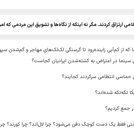
ی ارتزاق کردند. مگر نه اینکه از نگاه‌ها و تشویق این مردمی که امرو
که از کم‌آبی زاینده‌رود تا گرسنگی لک‌لک‌های مهاجر و گم‌شدن سپهرب
 سینما در اعتراض به کشته‌شدن ایرانیان کجاست؟
قی حماسی انتظامی سرکردند کجایند؟
ار جمع کردیم؟
نتی فقط یک دست کوچک دفن می‌شود؟ چرا لال‌اند؟ چرا کورند؟ چرا 