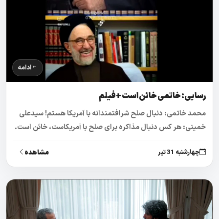
ادامه
رسایی: خاتمی خائن است +فیلم
محمد خاتمی: دنبال صلح شرافتمندانه با آمریکا هستم! سیدعلی
خمینی: هر کس دنبال مذاکره برای صلح با آمریکاست، خائن است.
مشاهده
چهارشنبه 31 تیر