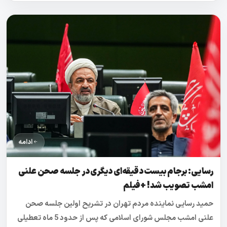
ادامه
رسایی: برجام بیست دقیقه‌ای دیگری در جلسه صحن علنی
امشب تصویب شد! +فیلم
حمید رسایی نماینده مردم تهران در تشریح اولین جلسه صحن
علنی امشب مجلس شورای اسلامی که پس از حدود 5 ماه تعطیلی