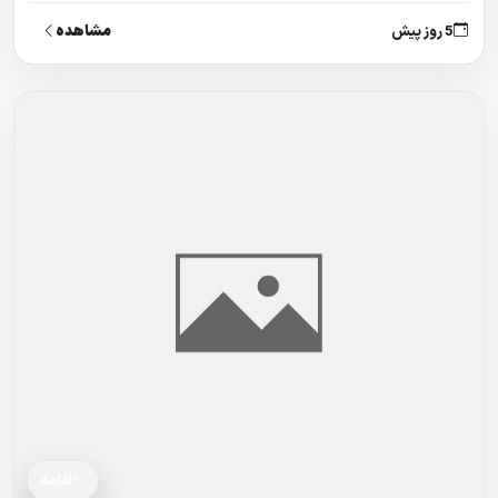
مشاهده
5 روز پیش
ادامه