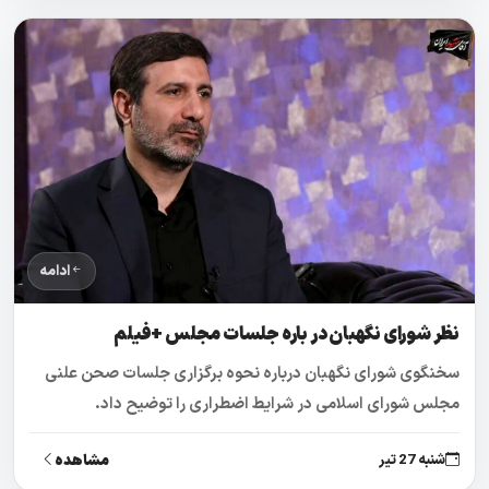
ادامه
نظر شورای نگهبان در باره جلسات مجلس +فیلم
سخنگوی شورای نگهبان درباره نحوه برگزاری جلسات صحن علنی
مجلس شورای اسلامی در شرایط اضطراری را توضیح داد.
مشاهده
شنبه 27 تیر