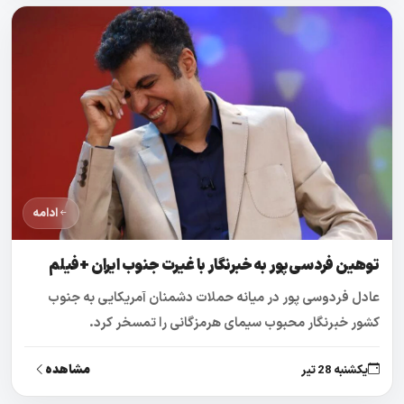
ادامه
توهین فردسی‌پور به خبرنگار با غیرت جنوب ایران +فیلم
عادل فردوسی پور در میانه حملات دشمنان آمریکایی به جنوب
کشور خبرنگار محبوب سیمای هرمزگانی را تمسخر کرد.
مشاهده
یکشنبه 28 تیر