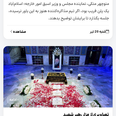
منوچهر متکی، نماینده مجلس و وزیر اسبق امور خارجه: اسلام‌آباد
یک پلن فریب بود، اگر تیم مذاکره‌کننده هنوز به این باور نرسیده،
جلسه بگذارد تا برایشان توضیح بدهند.
مشاهده
شنبه 20 تیر
ادامه
تصاویری از مزار رهبر شهید