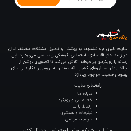
سایت خبری «راه شلمچه» به پوشش و تحلیل مشکلات مختلف ایران
در زمینه‌های اقتصادی، اجتماعی، فرهنگی و سیاسی می‌پردازد. این
رسانه با رویکردی بی‌طرفانه، تلاش می‌کند تا تصویری روشن از
چالش‌ها و بحران‌های کشور ارائه دهد و به بررسی راهکارهایی برای
بهبود وضعیت موجود بپردازد.
راهنمای سایت
درباره ما
خط مشی و رویکرد
ارتباط با ما
تبلیغات و همکاری
حریم خصوصی
ما را در شبکه های اجتماعی دنبال کنید.