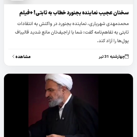
سخنان عجیب نماینده بجنورد خطاب به ثابتی! +فیلم
محمدمهدی شهریاری، نماینده بجنورد در واکنش به انتقادات
ثابتی به تفاهم‌نامه گفت: شما با اراجیف‌تان مانع شدید قالیباف
پول‌ها را آزاد کند.
مشاهده
چهارشنبه 31 تیر