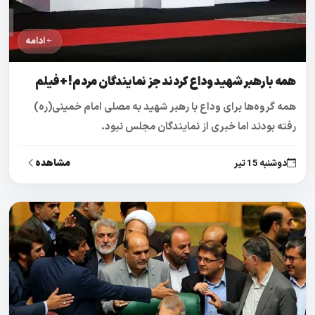
ادامه
همه با رهبر شهید وداع کردند جز نمایندگان مردم! +فیلم
همه گروه‌ها برای وداع با رهبر شهید به مصلی امام خمینی(ره)
رفته بودند اما خبری از نمایندگان مجلس نبود.
مشاهده
دوشنبه 15 تیر