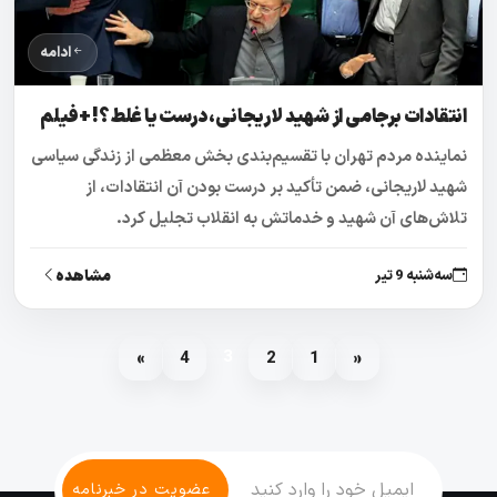
ادامه
انتقادات برجامی از شهید لاریجانی، درست یا غلط؟! +فیلم
نماینده مردم تهران با تقسیم‌بندی بخش معظمی از زندگی سیاسی
شهید لاریجانی، ضمن تأکید بر درست بودن آن انتقادات، از
تلاش‌های آن شهید و خدماتش به انقلاب تجلیل کرد.
مشاهده
سه‌شنبه 9 تیر
3
»
4
2
1
«