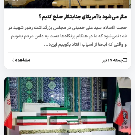
مگر می‌شود با آمریکای جنایتکار صلح کنیم؟
حجت الاسلام سید علی خمینی در مجلس بزرگداشت رهبر شهید در
قم: نمی‌شود که ما در هنگام بزنگاه‌ها دست به دامن مردم بشویم
و وقتی که آب‌ها از آسیاب افتاد بگوییم این‌ه...
مشاهده
جمعه 19 تیر