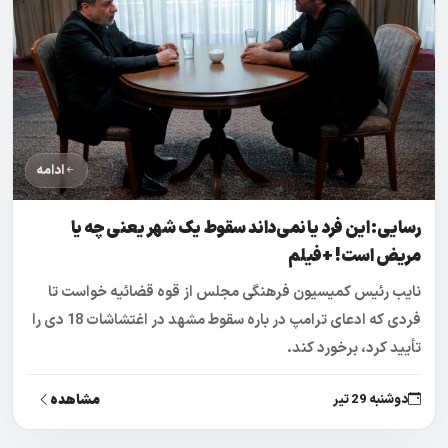
ادامه
رسایی: این فرد یا نمی‌داند سقوط یک شهر یعنی چه یا
مریض است! +فیلم
نایب رئیس کمیسیون فرهنگی مجلس از قوه قضائیه خواست تا
فردی که ادعای ترامپ در باره سقوط مشهد در اغتشاشات 18 دی را
تأیید کرد، برخورد کند.
مشاهده
دوشنبه 29 تیر