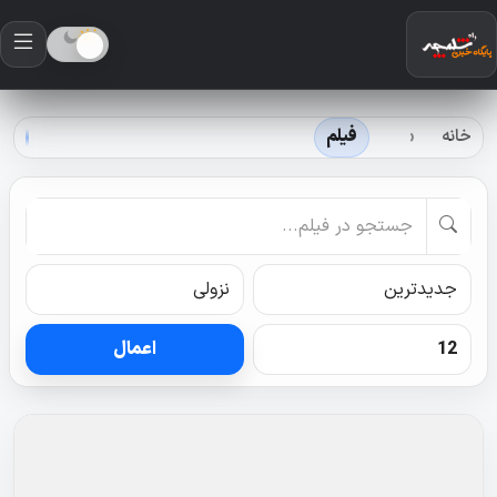
خانه
فیلم
اعمال