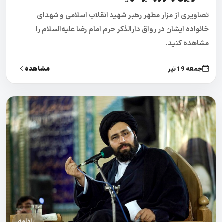
تصاویری از مزار مطهر رهبر شهید انقلاب اسلامی و شهدای
خانواده ایشان در رواق دارالذکر حرم امام رضا علیه‌السلام را
مشاهده کنید.
مشاهده
جمعه 19 تیر
ادامه