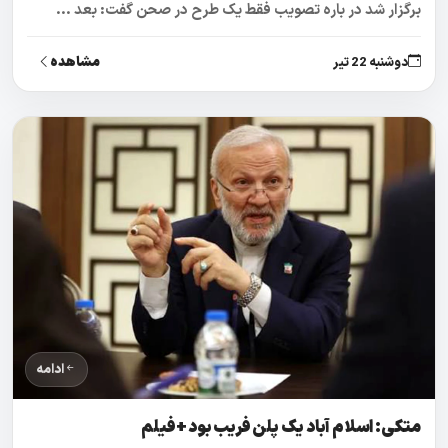
برگزار شد در باره تصویب فقط یک طرح در صحن گفت: بعد ...
مشاهده
دوشنبه 22 تیر
ادامه
متکی: اسلام آباد یک پلن فریب بود +فیلم