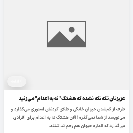
ادامه
عزیزتان تکه‌تکه نشده که هشتگ "نه به اعدام" می‌زنید
طرف از گم‌شدن حیوان خانگی و طلای گردنش استوری می‌گذارد و
می‌نویسد از شما نمی‌گذرم! الان هشتگ نه به اعدام برای افرادی
می‌گذارد که اندازه حیوان هم رحم نداشتند.