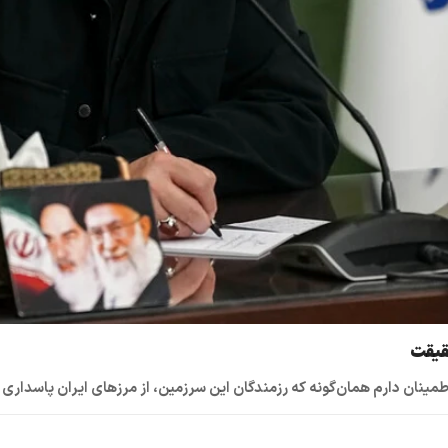
حقیقت
نان دارم همان‌گونه که رزمندگان این سرزمین، از مرزهای ایران پاسداری کر