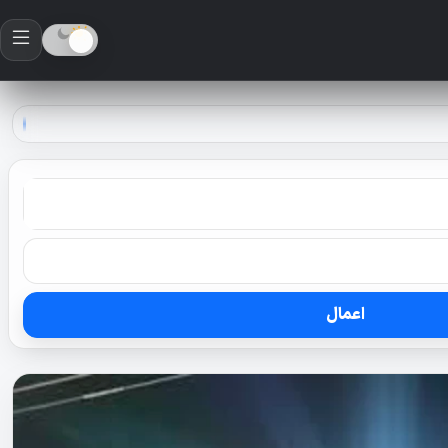
اعمال