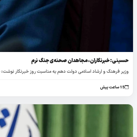
حسینی: خبرنگاران، مجاهدان صحنه‌ی جنگ نرم
وزیر فرهنگ و ارشاد اسلامی دولت دهم به مناسبت روز خبرنگار نوشت: خبر
15 ساعت پیش