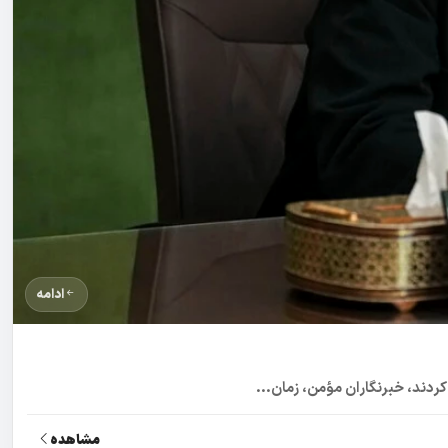
ادامه
دند، خبرنگاران مؤمن، زمان‌...
مشاهده