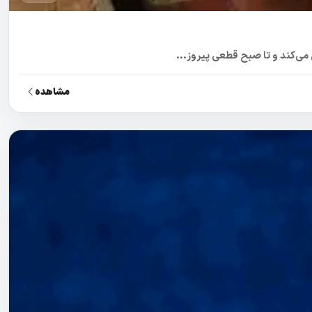
می‌کند و تا صبح قطعی پیروز...
مشاهده