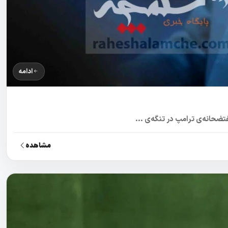
ادامه
تضحانه‌ی ترامپ در تنگه‌ی ...
مشاهده