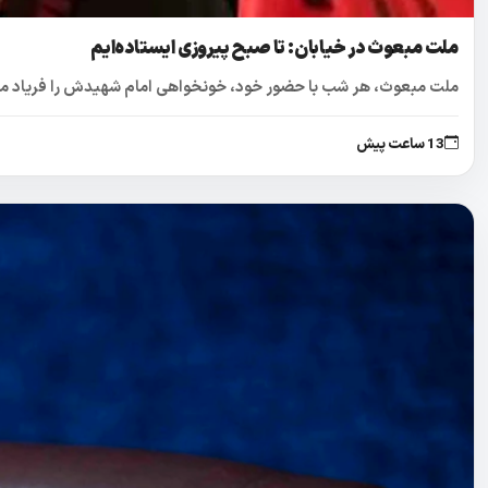
ملت مبعوث در خیابان: تا صبح پیروزی ایستاده‌ایم
ملت مبعوث، هر شب با حضور خود، خونخواهی امام شهیدش را فریاد می‌زند
13 ساعت پیش