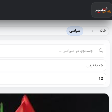
خانه
سیاسی