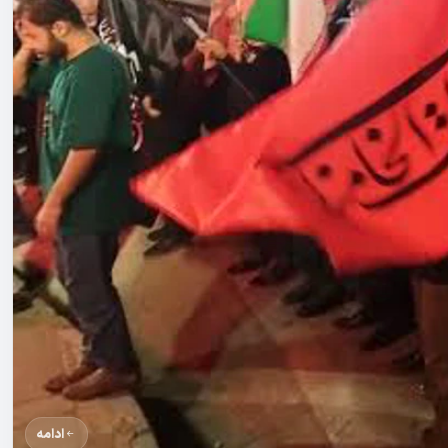
ادامه