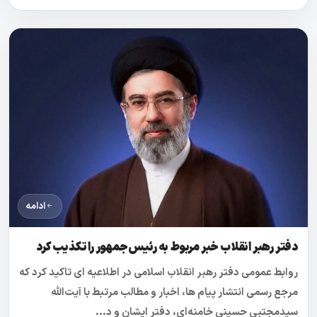
ادامه
دفتر رهبر انقلاب خبر مربوط به رئیس‌جمهور را تکذیب کرد
روابط عمومی دفتر رهبر انقلاب اسلامی در اطلاعیه ای تاکید کرد که
مرجع رسمی انتشار پیام ها، اخبار و مطالب مرتبط با آیت‌الله
سیدمجتبی حسینی خامنه‌ای، دفتر ایشان و د...