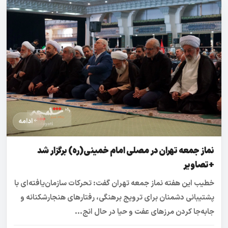
ادامه
نماز جمعه تهران در مصلی امام خمینی(ره) برگزار شد
+تصاویر
خطیب این هفته نماز جمعه تهران گفت: تحرکات سازمان‌یافته‌ای با
پشتیبانی دشمنان برای ترویج برهنگی، رفتارهای هنجارشکنانه و
جابه‌جا کردن مرزهای عفت و حیا در حال انج...