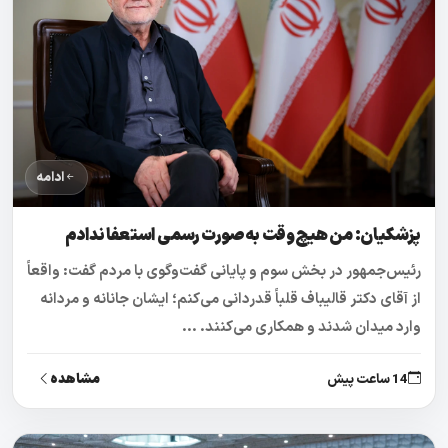
ادامه
پزشکیان: من هیچ‌وقت به‌صورت رسمی استعفا ندادم
رئیس‌جمهور در بخش سوم و پایانی گفت‌وگوی با مردم گفت: واقعاً
از آقای دکتر قالیباف قلباً قدردانی می‌کنم؛ ایشان جانانه و مردانه
وارد میدان شدند و همکاری می‌کنند. ...
مشاهده
14 ساعت پیش