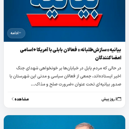
ادامه
بیانیه «سازش‌طلبانه» فعالان بابلی با آمریکا +اسامی
امضاکنندگان
در حالی که مردم بابل در خیابان‌ها بر خونخواهی شهدای جنگ
اخیر ایستاده‌اند، جمعی از فعالان سیاسی و مدنی این شهرستان با
صدور بیانیه‌ای تحت عنوان «ضرورت صلح و مذاک...
مشاهده
2 روز پیش