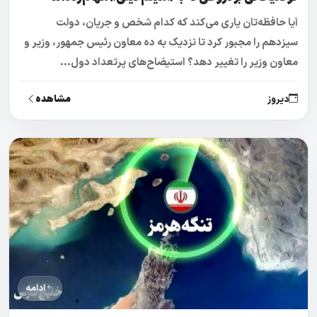
آیا حافظه‌تان یاری می‌کند که کدام شخص و جریان، دولت
سیزدهم را مجبور کرد تا نزدیک به ده معاون رئیس جمهور، وزیر و
معاون وزیر را تغییر دهد؟ استیضاح‌های پرتعداد دول...
مشاهده
دیروز
ادامه