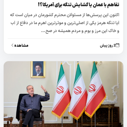
تفاهم با عمان یا گشایش تنگه برای آمریکا؟!
اکنون این پرسش‌ها از مسئولان محترم کشورمان در میان است که
آیا تنگه هرمز یکی از اصلی‌ترین و موثرترین اهرم ما در دفاع از آب
و خاک این مرز و بوم و مردم همیشه در صح...
مشاهده
2 روز پیش