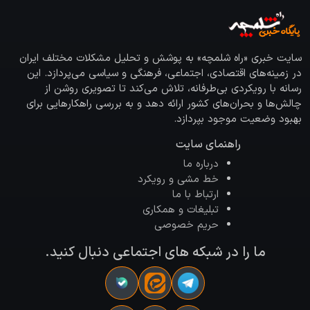
سایت خبری «راه شلمچه» به پوشش و تحلیل مشکلات مختلف ایران
در زمینه‌های اقتصادی، اجتماعی، فرهنگی و سیاسی می‌پردازد. این
رسانه با رویکردی بی‌طرفانه، تلاش می‌کند تا تصویری روشن از
چالش‌ها و بحران‌های کشور ارائه دهد و به بررسی راهکارهایی برای
بهبود وضعیت موجود بپردازد.
راهنمای سایت
درباره ما
خط مشی و رویکرد
ارتباط با ما
تبلیغات و همکاری
حریم خصوصی
ما را در شبکه های اجتماعی دنبال کنید.