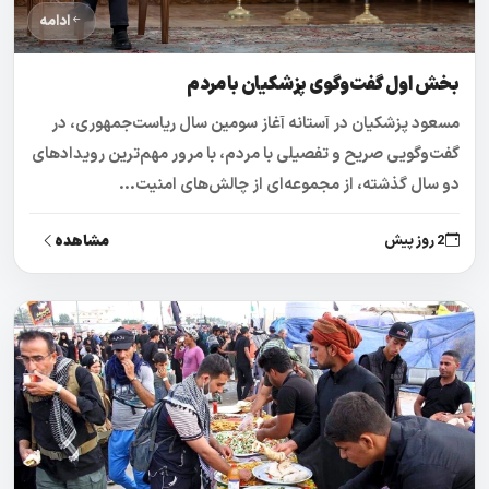
ادامه
بخش اول گفت‌و‌گوی پزشکیان با مردم
مسعود پزشکیان در آستانه آغاز سومین سال ریاست‌جمهوری، در
گفت‌وگویی صریح و تفصیلی با مردم، با مرور مهم‌ترین رویدادهای
دو سال گذشته، از مجموعه‌ای از چالش‌های امنیت...
مشاهده
2 روز پیش