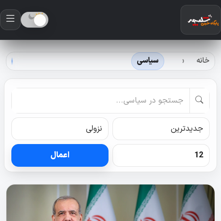
خانه
سیاسی
اعمال