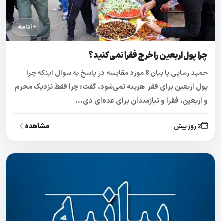
ادامه
چرا پول اربعین را خرج فقرا نمی‌کنید؟
حمید رسایی با بیان 8 مورد مقایسه در پاسخ به سوال اینکه چرا
پول اربعین برای فقرا هزینه نمی‌شود، گفت: چرا فقط نزدیک محرم
و اربعین، فقرا و نیازمندان برای عده‌ای دی...
مشاهده
2 روز پیش