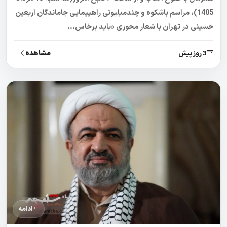
1405)، مراسم باشکوه و چندمیلیونی راهپیمایی جاماندگان اربعین
حسینی در تهران با شعار محوری «باید برخاس...
مشاهده
3 روز پیش
ادامه