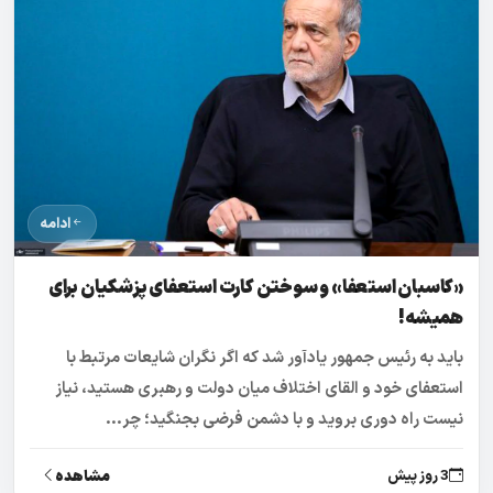
ادامه
«کاسبان استعفا» و سوختن کارت استعفای پزشکیان برای
همیشه!
باید به رئیس جمهور یادآور شد که اگر نگران شایعات مرتبط با
استعفای خود و القای اختلاف میان دولت و رهبری هستید، نیاز
نیست راه دوری بروید و با دشمن فرضی بجنگید؛ چر...
مشاهده
3 روز پیش