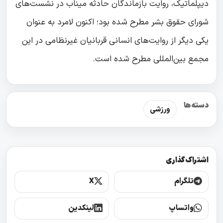
دیپلماتیک، روایت بازماندگان حادثه میناب در نشست‌های
شورای حقوق بشر مطرح شده بود؛ اکنون لامرد به عنوان
یکی دیگر از روایت‌های انسانی قربانیان غیرنظامی در این
مجمع بین‌المللی مطرح شده است.
دسته‌ها
ورزشی
اشتراک‌گذاری
تلگرام
X
واتساپ
لینکدین