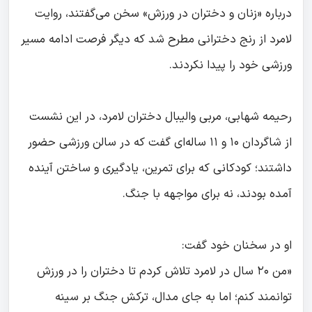
درباره «زنان و دختران در ورزش» سخن می‌گفتند، روایت
لامرد از رنج دخترانی مطرح شد که دیگر فرصت ادامه مسیر
ورزشی خود را پیدا نکردند.
رحیمه شهابی، مربی والیبال دختران لامرد، در این نشست
از شاگردان ۱۰ و ۱۱ ساله‌ای گفت که در سالن ورزشی حضور
داشتند؛ کودکانی که برای تمرین، یادگیری و ساختن آینده
آمده بودند، نه برای مواجهه با جنگ.
او در سخنان خود گفت:
«من ۲۰ سال در لامرد تلاش کردم تا دختران را در ورزش
توانمند کنم؛ اما به جای مدال، ترکش جنگ بر سینه