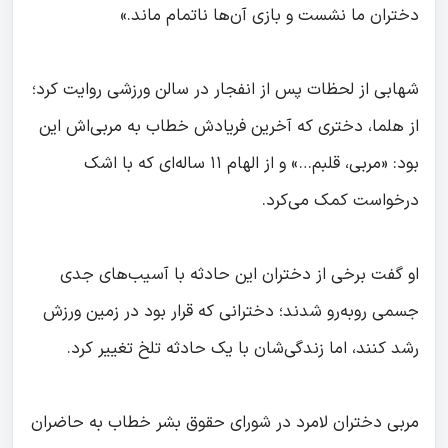
دختران ما نشست و بازی آن‌ها ناتمام ماند.»
شهابی از لحظات پس از انفجار در سالن ورزشی روایت کرد؛
از هلما، دختری که آخرین فریادش خطاب به مربی‌اش این
بود: «مربی، قلبم…» و از الهام ۱۱ ساله‌ای که با اشک
درخواست کمک می‌کرد.
او گفت برخی از دختران این حادثه با آسیب‌های جدی
جسمی روبه‌رو شدند؛ دخترانی که قرار بود در زمین ورزش
رشد کنند، اما زندگی‌شان با یک حادثه تلخ تغییر کرد.
مربی دختران لامرد در شورای حقوق بشر خطاب به حاضران