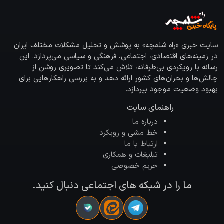
سایت خبری «راه شلمچه» به پوشش و تحلیل مشکلات مختلف ایران
در زمینه‌های اقتصادی، اجتماعی، فرهنگی و سیاسی می‌پردازد. این
رسانه با رویکردی بی‌طرفانه، تلاش می‌کند تا تصویری روشن از
چالش‌ها و بحران‌های کشور ارائه دهد و به بررسی راهکارهایی برای
بهبود وضعیت موجود بپردازد.
راهنمای سایت
درباره ما
خط مشی و رویکرد
ارتباط با ما
تبلیغات و همکاری
حریم خصوصی
ما را در شبکه های اجتماعی دنبال کنید.