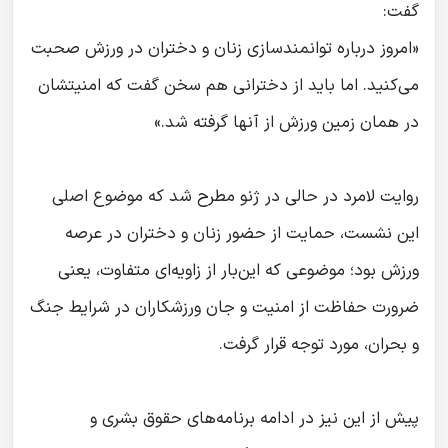
گفت:
«امروز درباره توانمندسازی زنان و دختران در ورزش صحبت
می‌کنید. اما باید از دخترانی هم سخن گفت که امنیتشان
در همان زمین ورزش از آنها گرفته شد.»
روایت لامرد در حالی در ژنو مطرح شد که موضوع اصلی
این نشست، حمایت از حضور زنان و دختران در عرصه
ورزش بود؛ موضوعی که این‌بار از زاویه‌ای متفاوت، یعنی
ضرورت حفاظت از امنیت و جان ورزشکاران در شرایط جنگ
و بحران، مورد توجه قرار گرفت.
پیش از این نیز در ادامه برنامه‌های حقوق بشری و