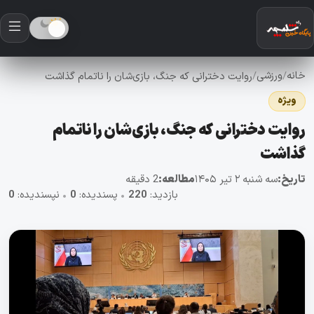
خانه
ورزشی
/
/
روایت دخترانی که جنگ، بازی‌شان را ناتمام گذاشت
ویژه
روایت دخترانی که جنگ، بازی‌شان را ناتمام
گذاشت
تاریخ:
سه شنبه ۲ تیر ۱۴۰۵
مطالعه:
2 دقیقه
بازدید:
220
•
پسندیده:
0
•
نپسندیده:
0