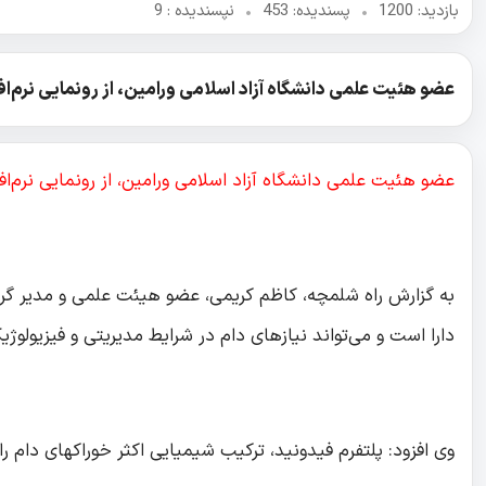
بازدید: 1200
•
پسندیده: 453
•
نپسندیده‌ : 9
عضو هئیت علمی دانشگاه آزاد اسلامی ورامین، از رونمایی نرم‌ا
عضو هئیت علمی دانشگاه آزاد اسلامی ورامین، از رونمایی نرم‌ا
به گزارش راه شلمچه، کاظم کریمی، عضو هیئت علمی و مدیر گروه
دارا است و می‌تواند نیازهای دام در شرایط مدیریتی و فیزیولوژی
وی افزود: پلتفرم فیدونید، ترکیب شیمیایی اکثر خوراکهای دام رای