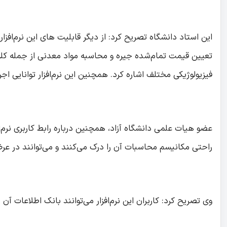
این استاد دانشگاه تصریح کرد: از دیگر قابلیت های این نرم‌اف
فیزیولوژیکی مختلف اشاره کرد. همچنین این نرم‌افزار توانایی اجرای فیبری جیره (ف
عضو هیات علمی دانشگاه آزاد، همچنین درباره رابط کاربری نرم‌ا
راحتی مکانیسم محاسبات آن را درک می‌کنند و می‌توانند در عرض 
وی تصریح کرد: کاربران این نرم‌افزار می‌توانند بانک اطلاعات آ