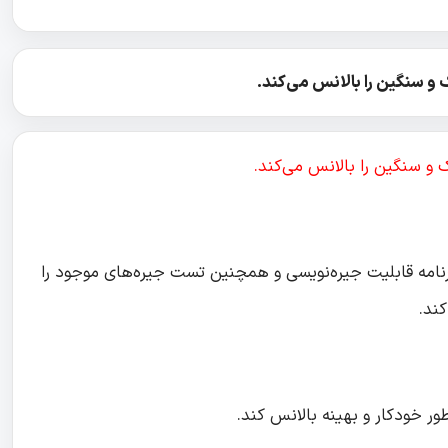
 و سنگین را بالانس می‌کند.
 و سنگین را بالانس می‌کند.
رنامه قابلیت جیره‌نویسی و همچنین تست جیره‌های موجود را
کند.
طور خودکار و بهینه بالانس کند.