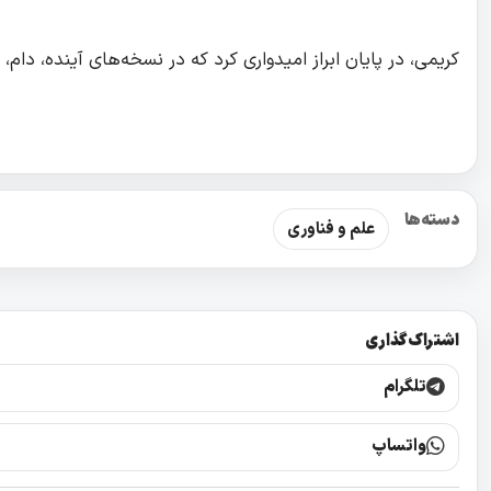
کریمی، در پایان ابراز امیدواری کرد که در نسخه‌های آینده، دام،
دسته‌ها
علم و فناوری
اشتراک‌گذاری
تلگرام
واتساپ