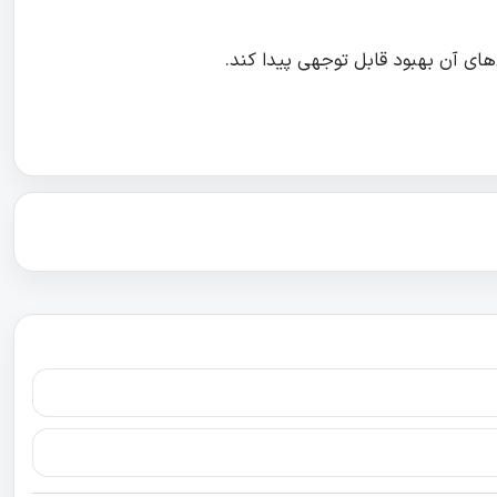
ی‌های آن بهبود قابل توجهی پیدا کند.