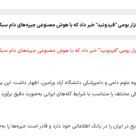
فزار بومی "فیدونید" خبر داد که با هوش مصنوعی جیره‌های دام سبک
فزار بومی "فیدونید" خبر داد که با هوش مصنوعی جیره‌های دام سبک
 علوم دامی و دامپزشکی دانشگاه آزاد ورامین، اظهار داشت: این ب
کی مختلف را متناسب با شرایط گله‌های ایرانی به‌صورت دقیق برآورد 
ج در ایران را در بانک اطلاعاتی خود دارد و قادر است جیره‌ها را به‌