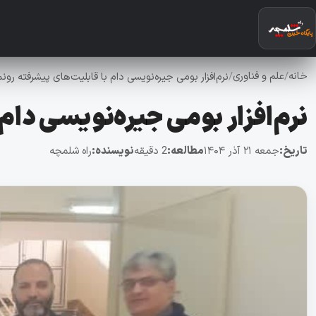
خانه
علم و فناوری
/
/
نرم‌افزار بومی جیره‌نویسی دام با قابلیت‌های پیشرفته رو
نرم‌افزار بومی جیره‌نویسی دام
تاریخ:
جمعه ۲۱ آذر ۱۴۰۴
مطالعه:
2 دقیقه
نویسنده:
راه شلمچه