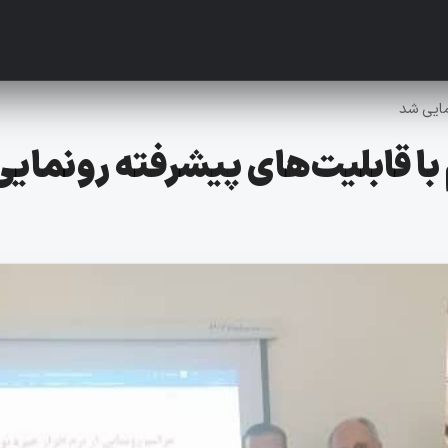
نمایی شد
 با قابلیت‌های پیشرفته رونمای