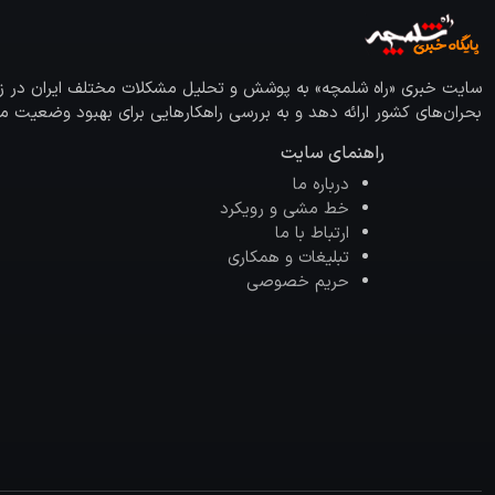
سایت خبری «راه شلمچه» به پوشش و تحلیل مشکلات مختلف ایران در زمینه
بحران‌های کشور ارائه دهد و به بررسی راهکارهایی برای بهبود وضعیت مو
راهنمای سایت
درباره ما
خط مشی و رویکرد
ارتباط با ما
تبلیغات و همکاری
حریم خصوصی