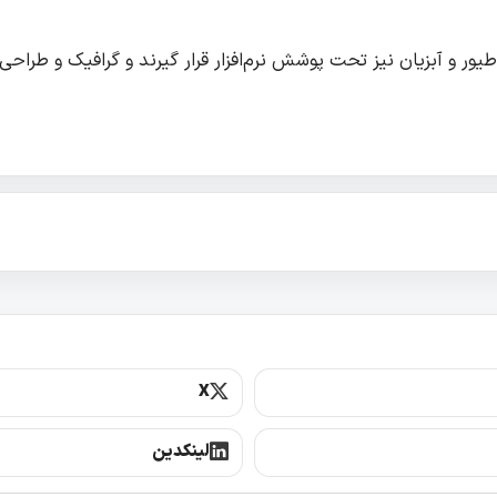
 طیور و آبزیان نیز تحت پوشش نرم‌افزار قرار گیرند و گرافیک و طراح
X
لینکدین