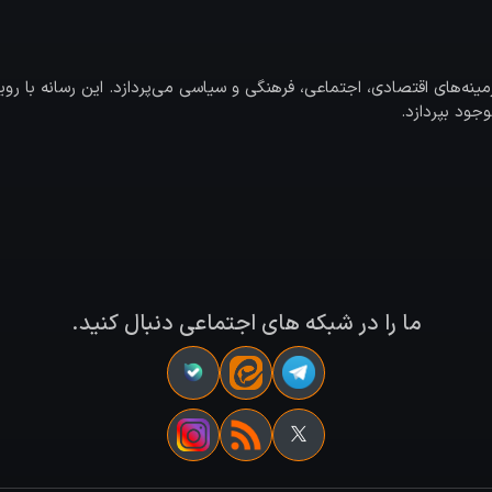
‌های اقتصادی، اجتماعی، فرهنگی و سیاسی می‌پردازد. این رسانه با رویک
جود بپردازد.
ما را در شبکه های اجتماعی دنبال کنید.