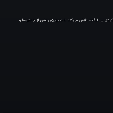
ردی بی‌طرفانه، تلاش می‌کند تا تصویری روشن از چالش‌ها و