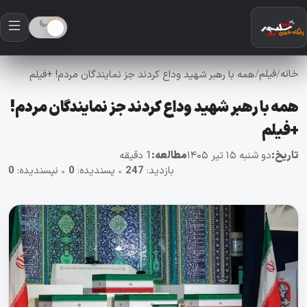
خانه
فیلم
/
/
همه با رهبر شهید وداع کردند جز نمایندگان مردم! +فیلم
همه با رهبر شهید وداع کردند جز نمایندگان مردم!
+فیلم
تاریخ:
دو شنبه ۱۵ تیر ۱۴۰۵
مطالعه:
1 دقیقه
بازدید:
247
•
پسندیده:
0
•
نپسندیده:
0