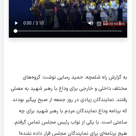
به گزارش راه شلمچه، حمید رسایی نوشت: گروه‌های
مختلف داخلی و خارجی برای وداع با رهبر شهید به مصلی
رفتند. نمایندگان زیادی در روز جمعه از صبح پیگیر بودند
که برنامه وداع نمایندگان مردم با رهبر شهید برای چه
ساعتی است. با یکی از نواب رئیس مجلس تماس گرفتم.
هیچ برنامه‌ای برای نمایندگان مجلس قرار داده نشده!