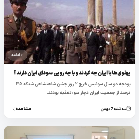
ادامه
پهلوی‌ها با ایران چه کردند و با چه رویی سودای ایران دارند؟
بودجه دو سال سوئیس خرج ۲ روز جشن شاهنشاهی شدکه ۳۵
درصد از جمعیت ایران دچار سوءتغذیه بودند.
مشاهده
سه‌شنبه 7 بهمن