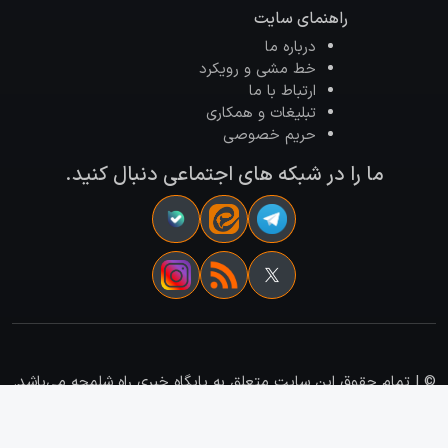
راهنمای سایت
درباره ما
خط مشی و رویکرد
ارتباط با ما
تبلیغات و همکاری
حریم خصوصی
ما را در شبکه های اجتماعی دنبال کنید.
©
| تمام حقوق این سایت متعلق به پایگاه خبری راه شلمچه می‌باشد.
| برنامه نویسی و طراحی سایت :