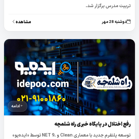
تربیت مدرس برگزار شد.
مشاهده
دوشنبه 28 مهر
ادامه
رفع اختلال در پایگاه خبری راه شلمچه
توسعه پلتفرم جدید با معماری Clean و .NET 9 توسط «ایده‌پو»