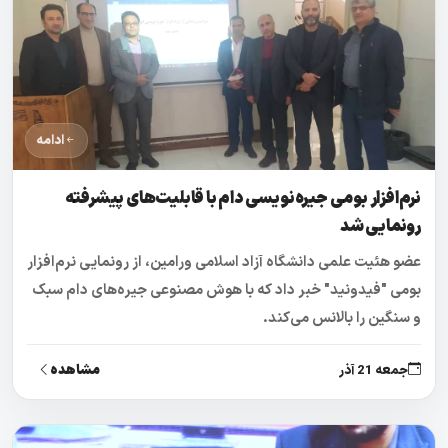
ادامه
نرم‌افزار بومی جیره‌نویسی دام با قابلیت‌های پیشرفته
رونمایی شد
عضو هئیت علمی دانشگاه آزاد اسلامی ورامین، از رونمایی نرم‌افزار
بومی "فیدونید" خبر داد که با هوش مصنوعی جیره‌های دام سبک
و سنگین را بالانس می‌کند.
مشاهده
جمعه 21 آذر