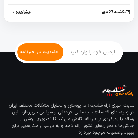
مشاهده
یکشنبه 27 مهر
سایت خبری «راه شلمچه» به پوشش و تحلیل مشکلات مختلف ایران
در زمینه‌های اقتصادی، اجتماعی، فرهنگی و سیاسی می‌پردازد. این
رسانه با رویکردی بی‌طرفانه، تلاش می‌کند تا تصویری روشن از
چالش‌ها و بحران‌های کشور ارائه دهد و به بررسی راهکارهایی برای
بهبود وضعیت موجود بپردازد.