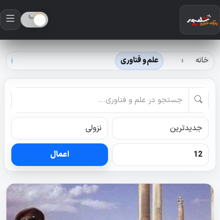
خانه
علم و فناوری
اعمال