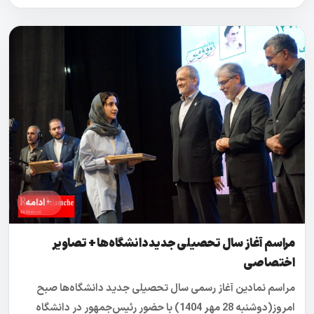
ادامه
مراسم آغاز سال تحصیلی جدید دانشگاه‌ها + تصاویر
اختصاصی
مراسم نمادین آغاز رسمی سال تحصیلی جدید دانشگاه‌ها صبح
امروز(دوشنبه 28 مهر 1404) با حضور رئیس‌جمهور در دانشگاه