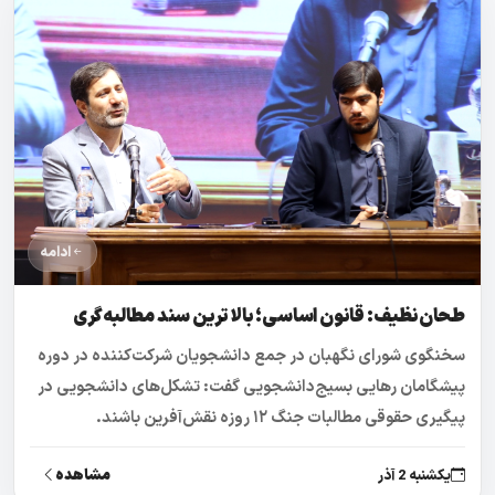
ادامه
طحان‌نظیف: قانون اساسی؛ بالاترین سند مطالبه‌گری
سخنگوی شورای نگهبان در جمع دانشجویان شرکت‌کننده در دوره
پیشگامان رهایی بسیج‌دانشجویی گفت: تشکل‌های دانشجویی در
پیگیری حقوقی مطالبات جنگ ۱۲ روزه نقش‌آفرین باشند.
مشاهده
یکشنبه 2 آذر