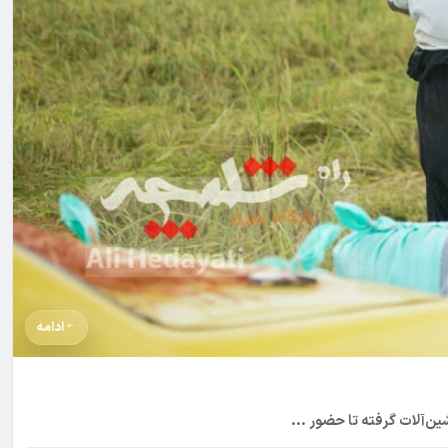
ادامه
ن‌آلات گرفته تا حضور ...