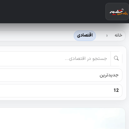
خانه
اقتصادی