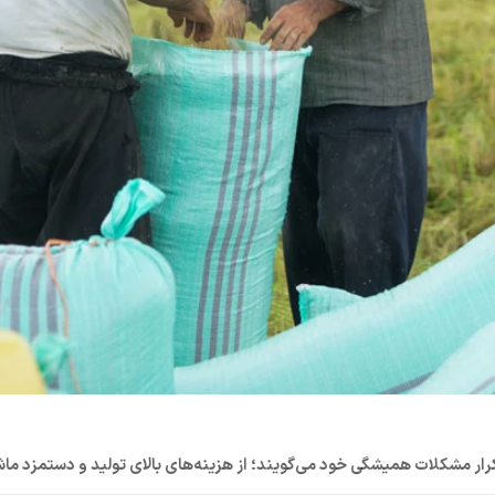
تکرار مشکلات همیشگی خود می‌گویند؛ از هزینه‌های بالای تولید و دستمزد ماشی