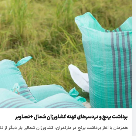
برداشت برنج و دردسرهای کهنه کشاورزان شمال +تصاویر
همزمان با آغاز برداشت برنج در مازندران، کشاورزان شمالی بار دیگر از 