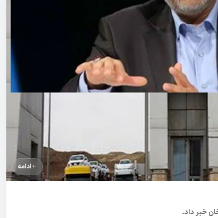
ادامه
ان خبر داد.