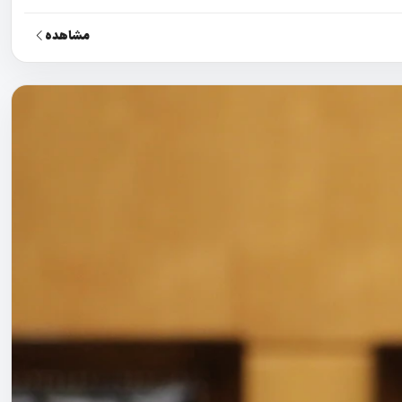
مشاهده