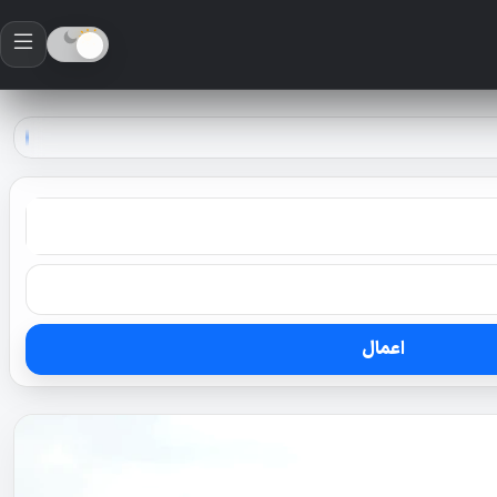
اعمال