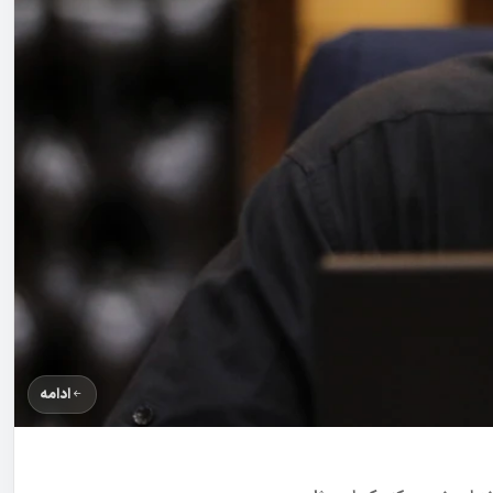
ادامه