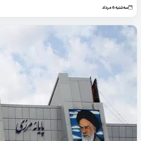
سه‌شنبه 6 مرداد