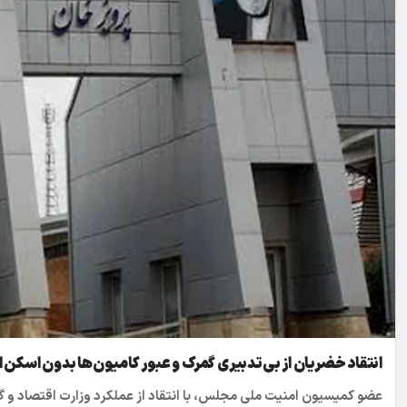
انتقاد خضریان از بی‌تدبیری گمرک و عبور کامیون‌ها بدون اسکن از
عضو کمیسیون امنیت ملی مجلس، با انتقاد از عملکرد وزارت اقتصاد و گم