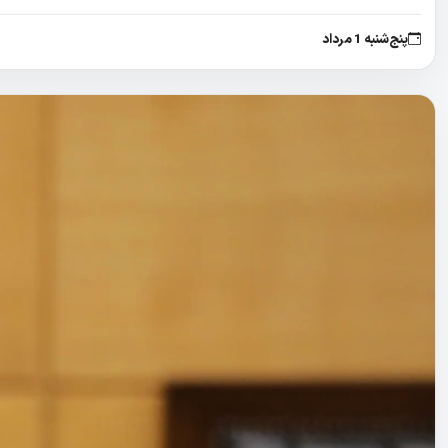
پنج‌شنبه 1 مرداد