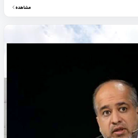
مشاهده