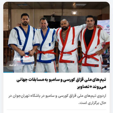
ادامه
تیم‌های ملی قزاق کورسی و سامبو به مسابقات جهانی
می‌روند +تصاویر
اردوی تیم‌های ملی قزاق کورسی و سامبو در باشگاه تهران‌جوان در
حال برگزاری است.