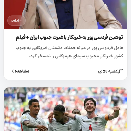
ادامه
توهین فردسی‌پور به خبرنگار با غیرت جنوب ایران +فیلم
عادل فردوسی پور در میانه حملات دشمنان آمریکایی به جنوب
کشور خبرنگار محبوب سیمای هرمزگانی را تمسخر کرد.
مشاهده
یکشنبه 28 تیر