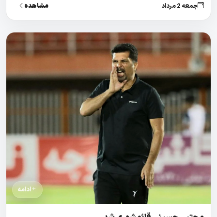
مشاهده
جمعه 2 مرداد
ادامه