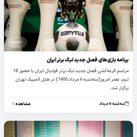
ادامه
برنامه بازی‌های فصل جدید لیگ برتر ایران
مراسم قرعه‌کشی فصل جدید لیگ برتر فوتبال ایران با حضور 18
تیم، عصر امروز(سه‌شنبه 6 مرداد 1405) در هتل المپیک تهران
برگزار شد.
مشاهده
سه‌شنبه 6 مرداد