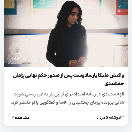
ادامه
واکنش ملیکا پارسادوست پس از صدور حکم نهایی پژمان
جمشیدی
الهه محمدی در رسانه امتداد برای اولین بار به طور رسمی هویت
شاکی پرونده پژمان جمشیدی را افشا و گفتگویی با او منتشر کرد.
مشاهده
دوشنبه 5 مرداد