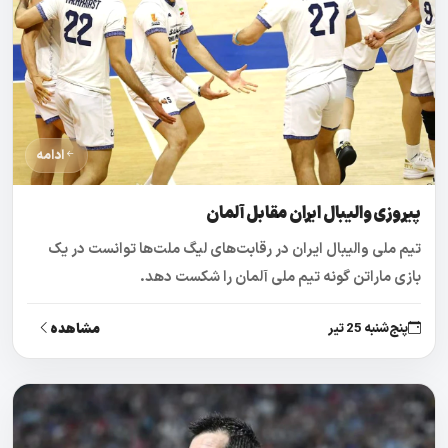
ادامه
پیروزی والیبال ایران مقابل آلمان
تیم ملی والیبال ایران در رقابت‌های لیگ ملت‌ها توانست در یک
بازی ماراتن گونه تیم ملی آلمان را شکست دهد.
مشاهده
پنج‌شنبه 25 تیر