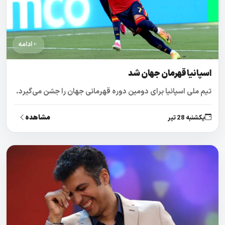
ادامه
اسپانیا قهرمان جهان شد
تیم ملی اسپانیا برای دومین دوره قهرمانی جهان را جشن می‌گیرد.
مشاهده
یکشنبه 28 تیر