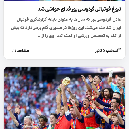
نبوغ فوتبالی فردوسی‌پور فدای حواشی شد
عادل فردوسی‌پور که سال‌ها به عنوان نابغه گزارشگری فوتبال
ایران شناخته می‌شد، این روزها در مسیری گام برمی‌دارد که بیش
از آنکه به تخصص ورزشی او کمک کند، وی را از ...
مشاهده
سه‌شنبه 30 تیر