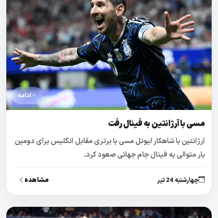
ادامه
مسی با آرژانتین به فینال رفت
آرژانتین با شاهکار لیونل مسی با برتری مقابل انگلیس برای دومین
بار متوالی به فینال جام جهانی صعود کرد.
مشاهده
چهارشنبه 24 تیر