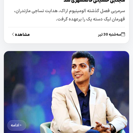
مجتبی حسینی قائمشهری شد
سرمربی فصل گذشته آلومینیوم اراک، هدایت نساجی مازندران،
قهرمان لیگ دسته یک را برعهده گرفت.
مشاهده
سه‌شنبه 30 تیر
ادامه