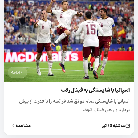
ادامه
اسپانیا با شایستگی به فینال رفت
اسپانیا با شایستگی تمام موفق شد فرانسه را با قدرت از پیش
بردارد و راهی فینال شود.
مشاهده
سه‌شنبه 23 تیر