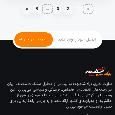
1
»
9
…
3
2
«
سایت خبری «راه شلمچه» به پوشش و تحلیل مشکلات مختلف ایران
در زمینه‌های اقتصادی، اجتماعی، فرهنگی و سیاسی می‌پردازد. این
رسانه با رویکردی بی‌طرفانه، تلاش می‌کند تا تصویری روشن از
چالش‌ها و بحران‌های کشور ارائه دهد و به بررسی راهکارهایی برای
بهبود وضعیت موجود بپردازد.