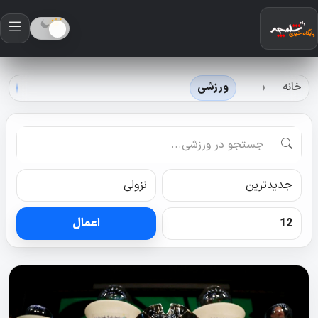
خانه
ورزشی
اعمال