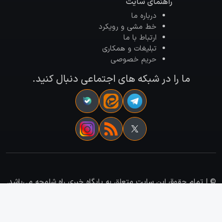
راهنمای سایت
درباره ما
خط مشی و رویکرد
ارتباط با ما
تبلیغات و همکاری
حریم خصوصی
ما را در شبکه های اجتماعی دنبال کنید.
©
| تمام حقوق این سایت متعلق به پایگاه خبری راه شلمچه می‌باشد.
| برنامه نویسی و طراحی سایت :