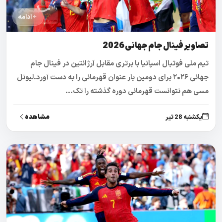
ادامه
تصاویر فینال جام جهانی 2026
تیم ملی فوتبال اسپانیا با برتری مقابل آرژانتین در فینال جام
جهانی ۲۰۲۶ برای دومین بار عنوان قهرمانی را به دست آورد.لیونل
مسی هم نتوانست قهرمانی دوره گذشته را تک...
مشاهده
یکشنبه 28 تیر