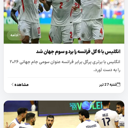
ادامه
انگلیس با 6 گل فرانسه را برد و سوم جهان شد
انگلیس با برتری پرگل برابر فرانسه عنوان سومی جام جهانی ۲۰۲۶
را به دست آورد.
مشاهده
شنبه 27 تیر